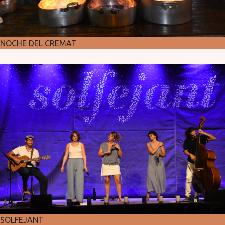
NOCHE DEL CREMAT
SOLFEJANT