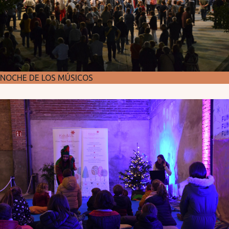
NOCHE DE LOS MÚSICOS