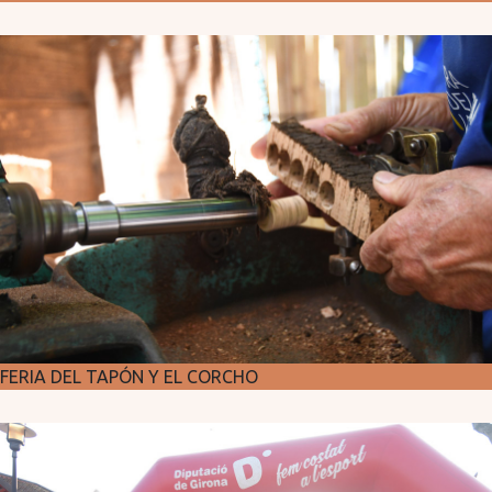
FERIA DEL TAPÓN Y EL CORCHO