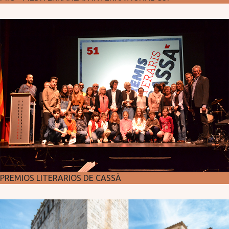
PREMIOS LITERARIOS DE CASSÀ