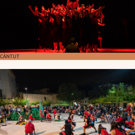
CÀNTUT