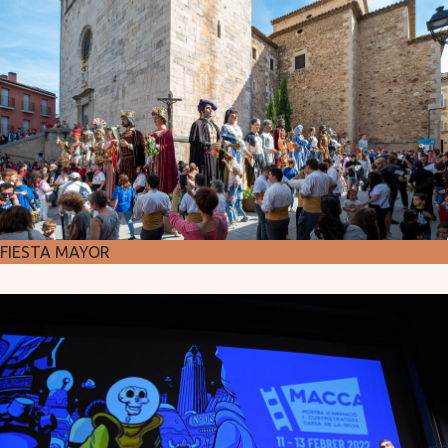
FIESTA MAYOR