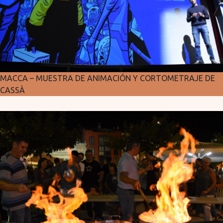
MACCA – MUESTRA DE ANIMACIÓN Y CORTOMETRAJE DE
CASSÀ