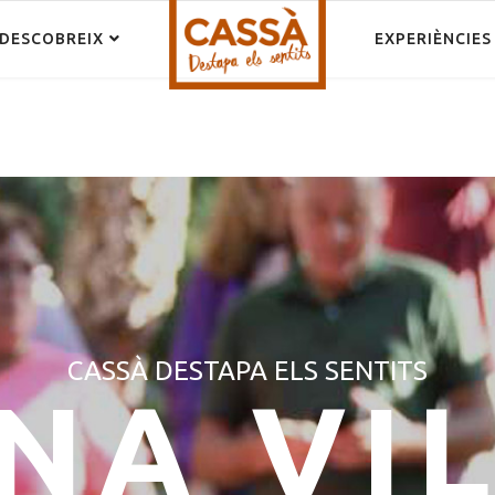
DESCOBREIX
EXPERIÈNCIES