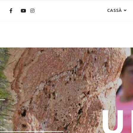
CASSÀ