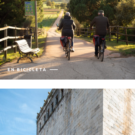
EN BICICLETA