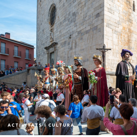
ACTIVITATS I CULTURA