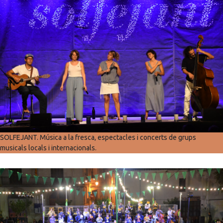
SOLFEJANT. Música a la fresca, espectacles i concerts de grups
musicals locals i internacionals.