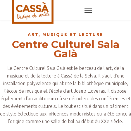
ART, MUSIQUE ET LECTURE
Centre Culturel Sala
Galà
Le Centre Culturel Sala Galà est le berceau de l’art, de la
musique et de la lecture à Cassà de la Selva. Il s’agit d’une
installation polyvalente qui abrite la bibliothèque municipale,
l’école de musique et l’école d’art Josep Lloveras. Il dispose
également d’un auditorium où se déroulent des conférences et
des événements culturels. Le tout est situé dans un bâtiment
de style éclectique aux influences modernistes qui a été conçu à
l’origine comme une salle de bal au début du XXe siècle.