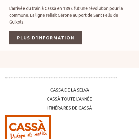
L'arrivée du train à Cassà en 1892 fut une révolution pour la
commune. La ligne reliait Gérone au port de Sant Feliu de
Guíxols.
PLUS D'INFORMATION
CASSÀ DE LA SELVA
CASSÀ TOUTE L’ANNÉE
ITINÉRAIRES DE CASSÀ