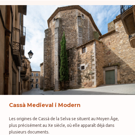
Cassà Medieval i Modern
Les origines de Cassà de la Selva se situent au Moyen Âge,
plus précisément au Xe siècle, où elle apparaît déjà dans
plusieurs documents.