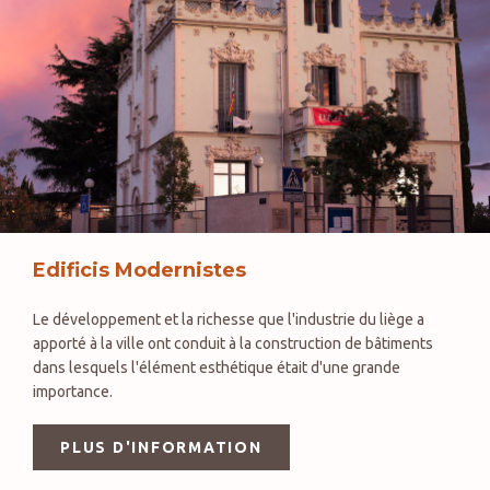
Edificis Modernistes
Le développement et la richesse que l'industrie du liège a
apporté à la ville ont conduit à la construction de bâtiments
dans lesquels l'élément esthétique était d'une grande
importance.
PLUS D'INFORMATION