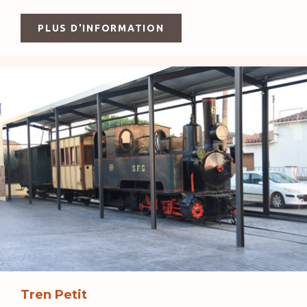
PLUS D'INFORMATION
Tren Petit