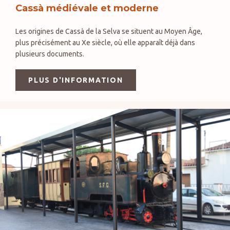
Cassà médiévale et moderne
Les origines de Cassà de la Selva se situent au Moyen Âge,
plus précisément au Xe siècle, où elle apparaît déjà dans
plusieurs documents.
PLUS D'INFORMATION