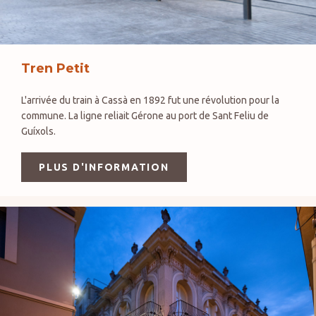
Tren Petit
L'arrivée du train à Cassà en 1892 fut une révolution pour la
commune. La ligne reliait Gérone au port de Sant Feliu de
Guíxols.
PLUS D'INFORMATION