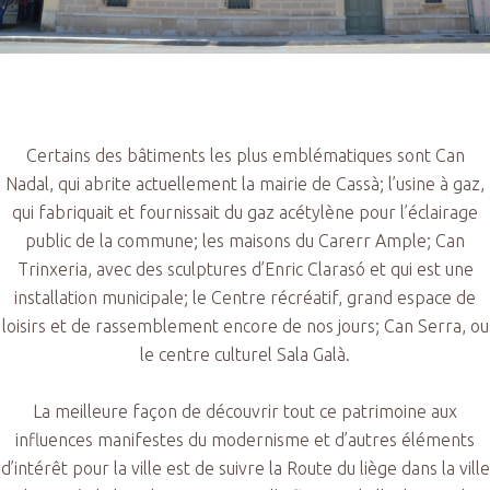
Certains des bâtiments les plus emblématiques sont Can
Nadal, qui abrite actuellement la mairie de Cassà; l’usine à gaz,
qui fabriquait et fournissait du gaz acétylène pour l’éclairage
public de la commune; les maisons du Carerr Ample; Can
Trinxeria, avec des sculptures d’Enric Clarasó et qui est une
installation municipale; le Centre récréatif, grand espace de
loisirs et de rassemblement encore de nos jours; Can Serra, ou
le centre culturel Sala Galà.
La meilleure façon de découvrir tout ce patrimoine aux
influences manifestes du modernisme et d’autres éléments
d’intérêt pour la ville est de suivre la Route du liège dans la ville