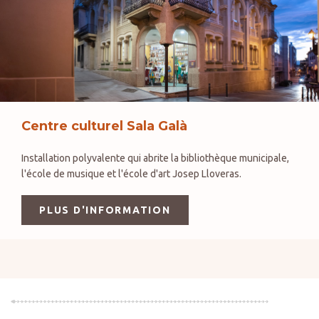
Centre culturel Sala Galà
Installation polyvalente qui abrite la bibliothèque municipale,
l'école de musique et l'école d'art Josep Lloveras.
PLUS D'INFORMATION