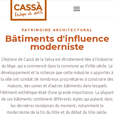
PATRIMOINE ARCHITECTURAL
Bâtiments d'influence
moderniste
L’histoire de Cassà de la Selva est étroitement liée à l’industrie
du liège, qui a commencé dans la commune au XVIIIe siècle. Le
développement et la richesse que cette industrie a apportés à
la ville ont conduit de nombreux propriétaires à construire des
maisons, des usines et d’autres bâtiments dans lesquels
l’élément esthétique était d’une grande importance. La plupart
de ces bâtiments combinent différents styles qui puisent dans
les dernières tendances du moment, notamment le
modernisme de la fin du XIXe et du début du XXe siècle.