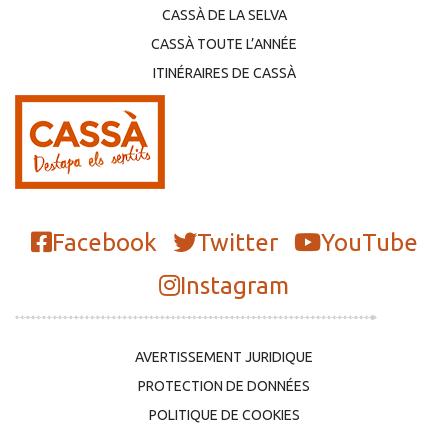
CASSÀ DE LA SELVA
CASSÀ TOUTE L’ANNÉE
ITINÉRAIRES DE CASSÀ
Facebook
Twitter
YouTube
Instagram
AVERTISSEMENT JURIDIQUE
PROTECTION DE DONNÉES
POLITIQUE DE COOKIES